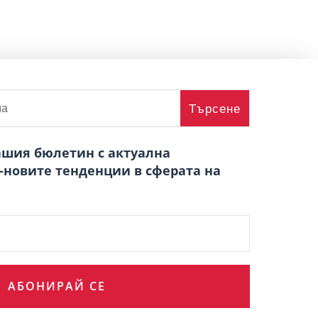
ашия бюлетин с актуална
-новите тенденции в сферата на
АБОНИРАЙ СЕ