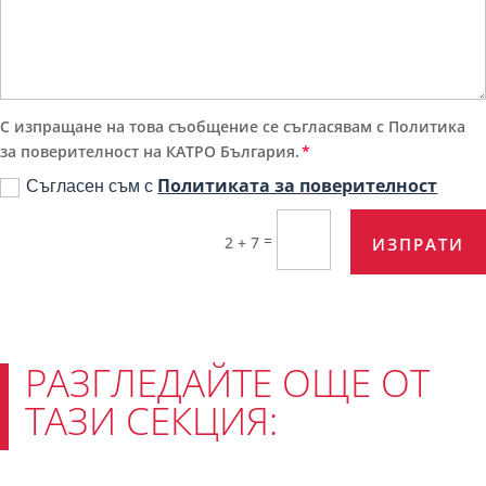
С изпращане на това съобщение се съгласявам с Политика
за поверителност на КАТРО България.
Съгласен съм с
Политиката за поверителност
=
2 + 7
ИЗПРАТИ
РАЗГЛЕДАЙТЕ ОЩЕ ОТ
ТАЗИ СЕКЦИЯ: