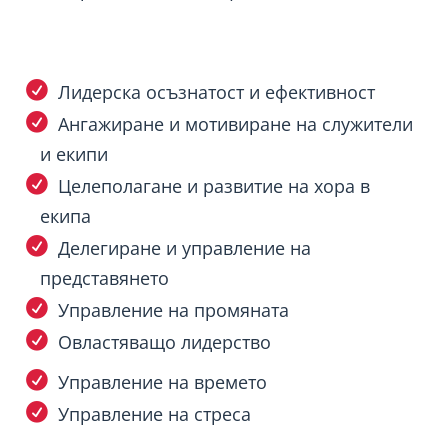
Лидерска осъзнатост и ефективност
Ангажиране и мотивиране на служители
и екипи
Целеполагане и развитие на хора в
екипа
Делегиране и управление на
представянето
Управление на промяната
Овластяващо лидерство
Управление на времето
Управление на стреса