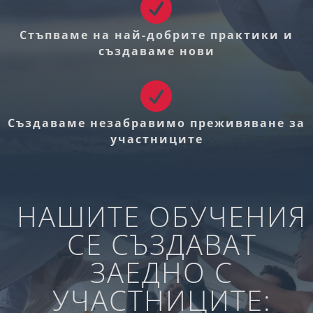

Стъпваме на най-добрите практики и
създаваме нови

Създаваме незабравимо преживяване за
участниците
НАШИТЕ ОБУЧЕНИЯ
СЕ СЪЗДАВАТ
ЗАЕДНО С
УЧАСТНИЦИТЕ: