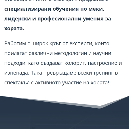
специализирани обучения по меки,
лидерски и професионални умения за
хората.
Работим с широк кръг от експерти, които
прилагат различни методологии и научни
подходи, като създават колорит, настроение и
изненада. Така превръщаме всеки тренинг в
спектакъл с активното участие на хората!