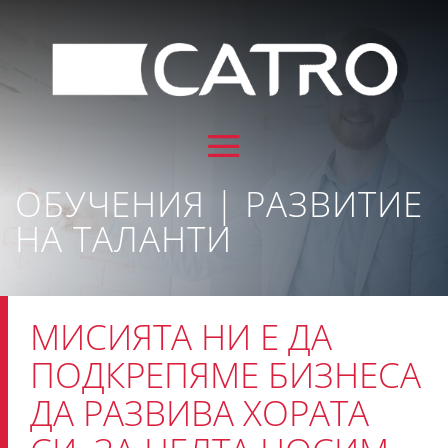
ОБУЧЕНИЯ | РАЗВИТИЕ
НА ТАЛАНТИ
МИСИЯТА НИ Е ДА
ПОДКРЕПЯМЕ БИЗНЕСА
ДА РАЗВИВА ХОРАТА