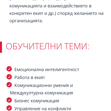
комуникацията и взаимодействието в
конкретен екип и др.) според желанието на
организацията.
ОБУЧИТЕЛНИ ТЕМИ:
Емоционална интелигентност
Работа в екип
Комуникационни умения и
Междукултурна комуникация
Бизнес комуникация
Управление на конфликти