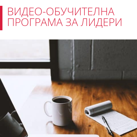
ВИДЕО-ОБУЧИТЕЛНА
ПРОГРАМА ЗА ЛИДЕРИ