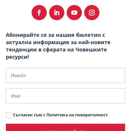
Абонирайте се за нашия бюлетин с
актуална информация за най-новите
тенденции в сферата на Човешките
ресурси!
Съгласен съм с Политика на поверителност