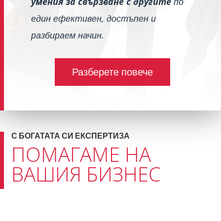
умения за свързване с другите
по
един ефективен, достъпен и
разбираем начин.
Разберете повече
С БОГАТАТА СИ ЕКСПЕРТИЗА
ПОМАГАМЕ НА
ВАШИЯ БИЗНЕС