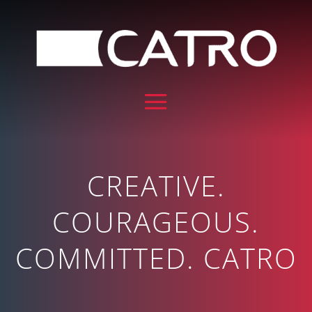
CREATIVE.
COURAGEOUS.
COMMITTED. CATRO