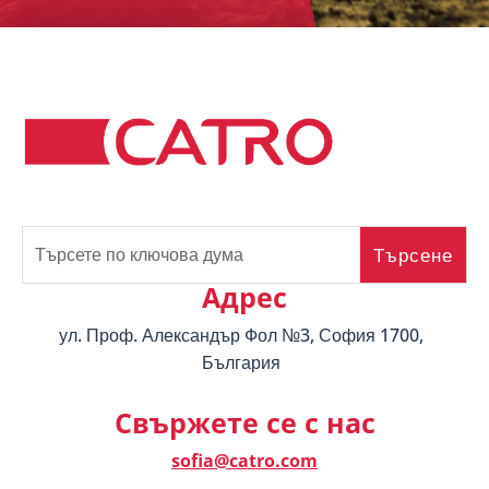
Адрес
ул. Проф. Александър Фол №3, София 1700,
България
Свържете се с нас
sofia@catro.com