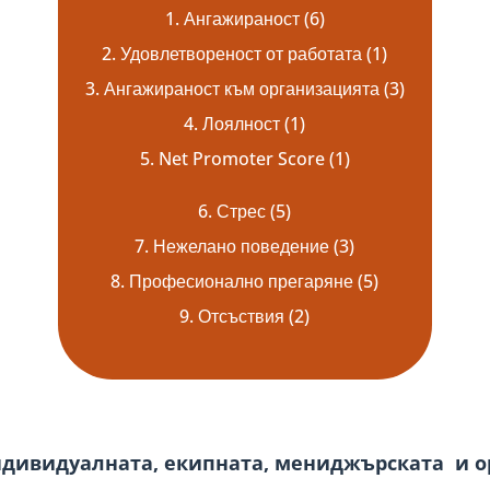
1. Ангажираност (6)
2. Удовлетвореност от работата (1)
3. Ангажираност към организацията (3)
4. Лоялност (1)
5. Net Promoter Score (1)
6. Стрес (5)
7. Нежелано поведение (3)
8. Професионално прегаряне (5)
9. Отсъствия (2)
дивидуалната, екипната, мениджърската и 