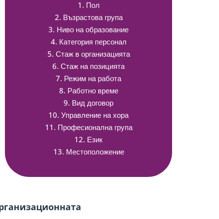
1. Пол
2. Възрастова група
3. Ниво на образование
4. Категория персонал
5. Стаж в организацията
6. Стаж на позицията
7. Режим на работа
8. Работно време
9. Вид договор
10. Управление на хора
11. Професионална група
12. Език
13. Местоположение
организационната