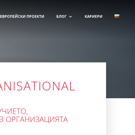
ЕВРОПЕЙСКИ ПРОЕКТИ
БЛОГ
КАРИЕРИ
ANISATIONAL
УЧИЕТО,
В ОРГАНИЗАЦИЯТА