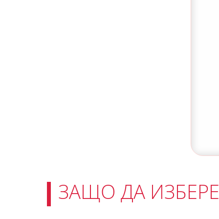
ЗАЩО ДА ИЗБЕРЕ