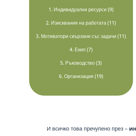
1. Индивидуални ресурси (9)
2. Изисквания на работата (11)
3. Мотиватори свързани със задачи (11)
4. Екип (7)
5. Ръководство (3)
6. Организация (19)
И всичко това пречупено през –
ин