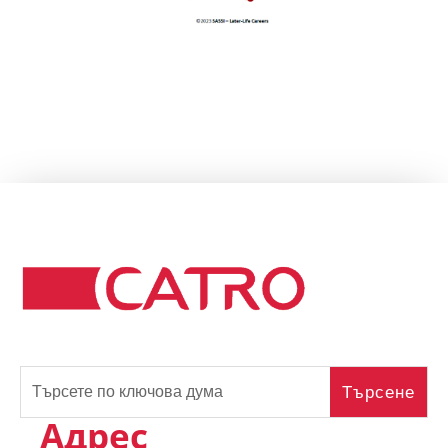
Адрес