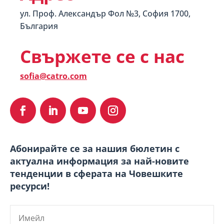
ул. Проф. Александър Фол №3, София 1700,
България
Свържете се с нас
sofia@catro.com
Абонирайте се за нашия бюлетин с
актуална информация за най-новите
тенденции в сферата на Човешките
ресурси!