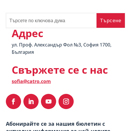
Адрес
ул. Проф. Александър Фол №3, София 1700,
България
Свържете се с нас
sofia@catro.com
Абонирайте се за нашия бюлетин с