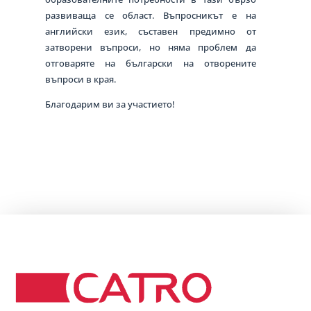
развиваща се област.
Въпросникът е на
английски език, съставен предимно от
затворени въпроси, но няма проблем да
отговаряте на български
на отворените
въпроси в края.
Благодарим ви за участието!