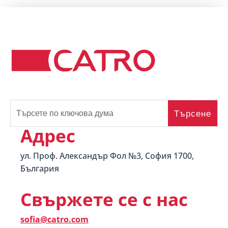
Адрес
ул. Проф. Александър Фол №3, София 1700,
България
Свържете се с нас
sofia@catro.com