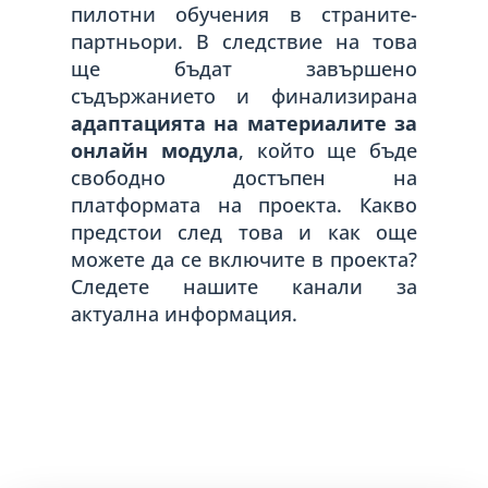
пилотни обучения в страните-
партньори. В следствие на това
ще бъдат завършено
съдържанието и финализирана
адаптацията на материалите за
онлайн модула
, който ще бъде
свободно достъпен на
платформата на проекта. Какво
предстои след това и как още
можете да се включите в проекта?
Следете нашите канали за
актуална информация.