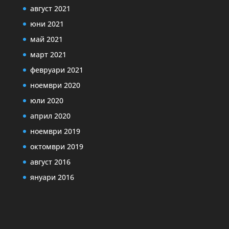
август 2021
юни 2021
май 2021
март 2021
февруари 2021
ноември 2020
юли 2020
април 2020
ноември 2019
октомври 2019
август 2016
януари 2016