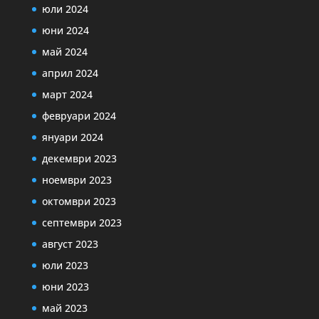
юли 2024
юни 2024
май 2024
април 2024
март 2024
февруари 2024
януари 2024
декември 2023
ноември 2023
октомври 2023
септември 2023
август 2023
юли 2023
юни 2023
май 2023