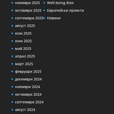
ноември 2025
Well-being блог
октомври 2025
Европейски проекти
септември 2025
Новини
август 2025
юли 2025
юни 2025
май 2025
април 2025
март 2025
февруари 2025
декември 2024
ноември 2024
октомври 2024
септември 2024
август 2024