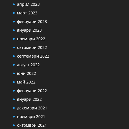
април 2023
март 2023
февруари 2023
януари 2023
ноември 2022
октомври 2022
септември 2022
август 2022
юни 2022
май 2022
февруари 2022
януари 2022
декември 2021
ноември 2021
октомври 2021