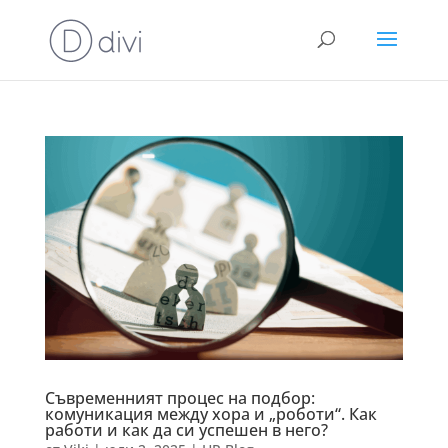
Съвременният процес на подбор:
комуникация между хора и „роботи“. Как
работи и как да си успешен в него?